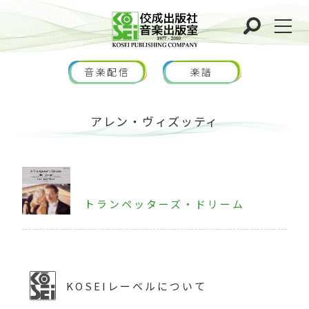
音楽配信
楽譜
アレン・ヴィズッティ
トランペッターズ・ドリーム
KOSEIレーベルについて