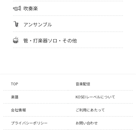
吹奏楽
アンサンブル
管・打楽器ソロ・その他
TOP
音楽配信
楽譜
KOSEIレーベルについて
会社情報
ご利用にあたって
プライバシーポリシー
お問い合わせ